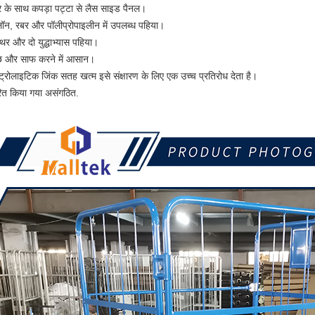
सर के साथ कपड़ा पट्टा से लैस साइड पैनल।
ॉन, रबर और पॉलीप्रोपाइलीन में उपलब्ध पहिया।
थिर और दो युद्धाभ्यास पहिया।
्छ और साफ करने में आसान।
्ट्रोलाइटिक जिंक सतह खत्म इसे संक्षारण के लिए एक उच्च प्रतिरोध देता है।
ित किया गया असंगठित.