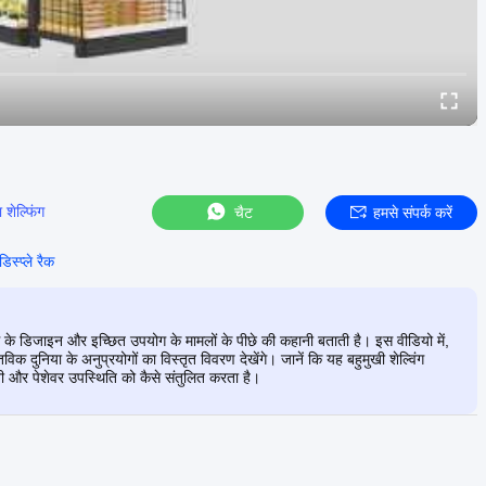
ा शेल्फिंग
चैट
हमसे संपर्क करें
डिस्प्ले रैक
िंग के डिजाइन और इच्छित उपयोग के मामलों के पीछे की कहानी बताती है। इस वीडियो में,
िक दुनिया के अनुप्रयोगों का विस्तृत विवरण देखेंगे। जानें कि यह बहुमुखी शेल्विंग
ी और पेशेवर उपस्थिति को कैसे संतुलित करता है।