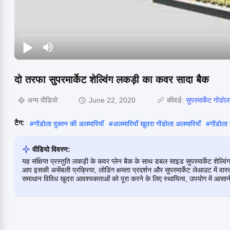
दो तरफा सुपरमार्केट शेल्विंग लकड़ी का कवर सादा बैक
अन्य वीडियो
June 22, 2020
कीवर्ड:
सुपरमार्केट गोंडोल
टैग:
#
गोंडोला दुकान की अलमारियाँ
#
अलमारियाँ खुदरा गोंडोला अलमारियाँ
#
गोंडोला 
वीडियो विवरण:
यह संक्षिप्त प्रस्तुति लकड़ी के कवर प्लेन बैक के साथ डबल साइड सुपरमार्केट शेल्व
आप इसकी असेंबली प्रक्रिया, लोडिंग क्षमता प्रदर्शन और सुपरमार्केट लेआउट में वास्तव
समाधान विविध खुदरा आवश्यकताओं को पूरा करने के लिए स्थायित्व, उपयोग में आसान